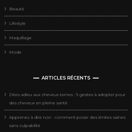
Beauté
Lifestyle
Maquillage
Mode
ARTICLES RÉCENTS
Dites adieu aux cheveux ternes : 5 gestes à adopter pour
des cheveux en pleine santé
Apprenez à dire non : comment poser des limites saines
sans culpabilité