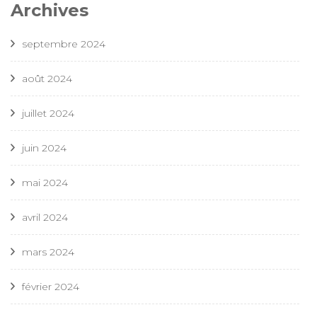
Archives
septembre 2024
août 2024
juillet 2024
juin 2024
mai 2024
avril 2024
mars 2024
février 2024