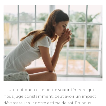
L’auto-critique, cette petite voix intérieure qui
nous juge constamment, peut avoir un impact
dévastateur sur notre estime de soi. En nous