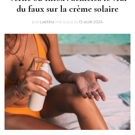
du faux sur la crème solaire
par
Laëtitia
mis à jour le
13 août 2024