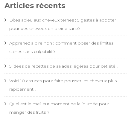
Articles récents
Dites adieu aux cheveux ternes : 5 gestes à adopter
pour des cheveux en pleine santé
Apprenez à dire non : comment poser des limites
saines sans culpabilité
5 idées de recettes de salades légères pour cet été !
Voici 10 astuces pour faire pousser les cheveux plus
rapidement !
Quel est le meilleur moment de la journée pour
manger des fruits ?