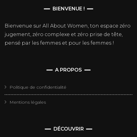
BIENVENUE !
Bienvenue sur All About Women, ton espace zéro
jugement, zéro complexe et zéro prise de tête,
pensé par les femmes et pour les femmes !
A PROPOS
Politique de confidentialité
Mentions légales
DÉCOUVRIR