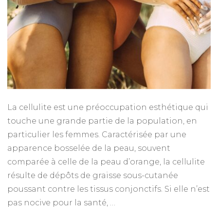
La cellulite est une préoccupation esthétique qui
touche une grande partie de la population, en
particulier les femmes. Caractérisée par une
apparence bosselée de la peau, souvent
comparée à celle de la peau d’orange, la cellulite
résulte de dépôts de graisse sous-cutanée
poussant contre les tissus conjonctifs. Si elle n’est
pas nocive pour la santé, …