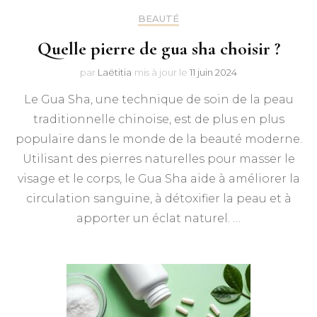
BEAUTÉ
Quelle pierre de gua sha choisir ?
par
Laëtitia
mis à jour le
11 juin 2024
Le Gua Sha, une technique de soin de la peau
traditionnelle chinoise, est de plus en plus
populaire dans le monde de la beauté moderne.
Utilisant des pierres naturelles pour masser le
visage et le corps, le Gua Sha aide à améliorer la
circulation sanguine, à détoxifier la peau et à
apporter un éclat naturel. …