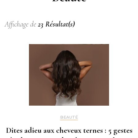
Affichage de
23 Résultat(s)
BEAUTÉ
Dites adieu aux cheveux ternes : 5 gestes