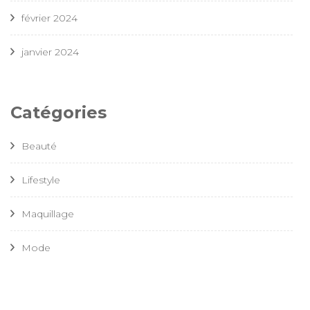
février 2024
janvier 2024
Catégories
Beauté
Lifestyle
Maquillage
Mode