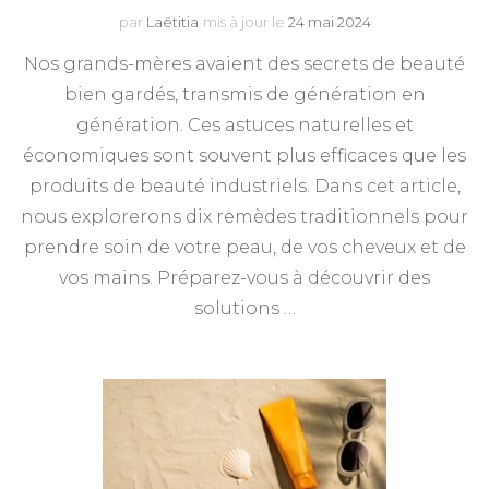
par
Laëtitia
mis à jour le
24 mai 2024
Nos grands-mères avaient des secrets de beauté
bien gardés, transmis de génération en
génération. Ces astuces naturelles et
économiques sont souvent plus efficaces que les
produits de beauté industriels. Dans cet article,
nous explorerons dix remèdes traditionnels pour
prendre soin de votre peau, de vos cheveux et de
vos mains. Préparez-vous à découvrir des
solutions …