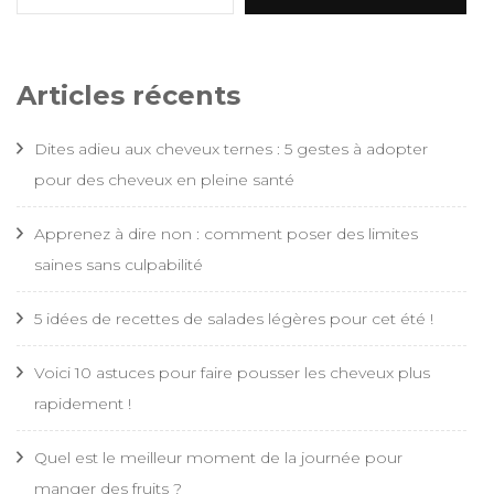
Articles récents
Dites adieu aux cheveux ternes : 5 gestes à adopter
pour des cheveux en pleine santé
Apprenez à dire non : comment poser des limites
saines sans culpabilité
5 idées de recettes de salades légères pour cet été !
Voici 10 astuces pour faire pousser les cheveux plus
rapidement !
Quel est le meilleur moment de la journée pour
manger des fruits ?