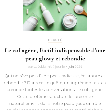
BEAUTÉ
Le collagène, l’actif indispensable d’une
peau glowy et rebondie
par
Laëtitia
mis à jour le
4 juin 2024
Qui ne rêve pas d’une peau radieuse, éclatante et
rebondie ? Dans cette quête, un ingrédient est au
cœur de toutes les conversations : le collagène.
Cette protéine structurelle, présente
naturellement dans notre peau, joue un rôle