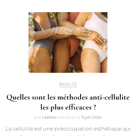
BEAUTÉ
Quelles sont les méthodes anti-cellulite
les plus efficaces ?
par
Laëtitia
mis à jour le
11 juin 2024
La cellulite est une préoccupation esthétique qui