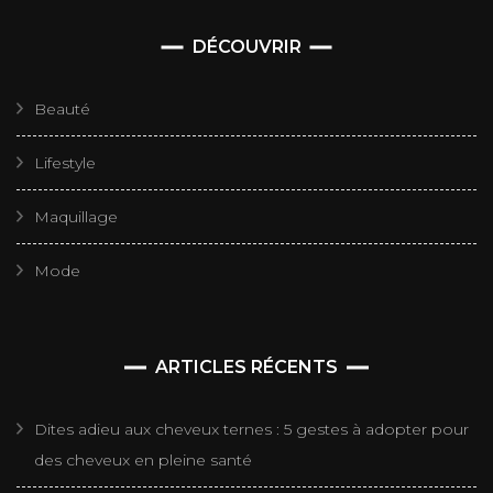
DÉCOUVRIR
Beauté
Lifestyle
Maquillage
Mode
ARTICLES RÉCENTS
Dites adieu aux cheveux ternes : 5 gestes à adopter pour
des cheveux en pleine santé