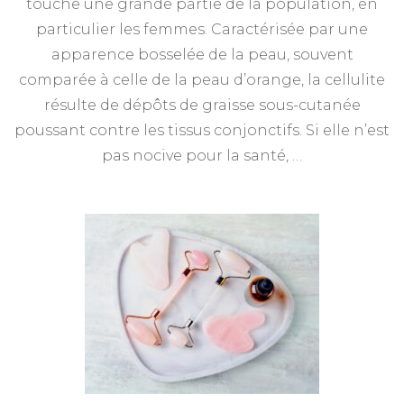
touche une grande partie de la population, en
particulier les femmes. Caractérisée par une
apparence bosselée de la peau, souvent
comparée à celle de la peau d’orange, la cellulite
résulte de dépôts de graisse sous-cutanée
poussant contre les tissus conjonctifs. Si elle n’est
pas nocive pour la santé, …