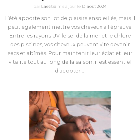
par
Laëtitia
mis à jour le
13 août 2024
L’été apporte son lot de plaisirs ensoleillés, mais il
peut également mettre vos cheveux à l’épreuve.
Entre les rayons UV, le sel de la mer et le chlore
des piscines, vos cheveux peuvent vite devenir
secs et abîmés. Pour maintenir leur éclat et leur
vitalité tout au long de la saison, il est essentiel
d’adopter …