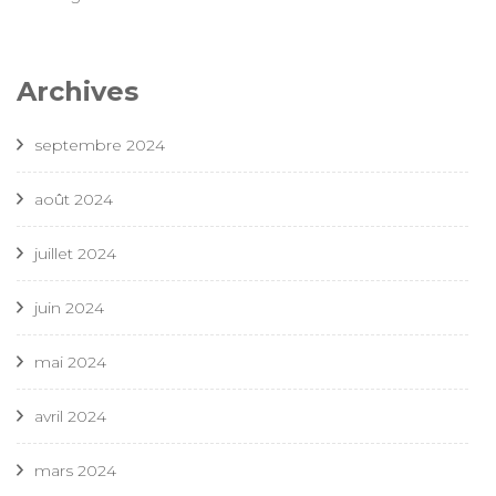
Archives
septembre 2024
août 2024
juillet 2024
juin 2024
mai 2024
avril 2024
mars 2024