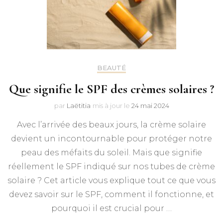
BEAUTÉ
Que signifie le SPF des crèmes solaires ?
par
Laëtitia
mis à jour le
24 mai 2024
Avec l’arrivée des beaux jours, la crème solaire
devient un incontournable pour protéger notre
peau des méfaits du soleil. Mais que signifie
réellement le SPF indiqué sur nos tubes de crème
solaire ? Cet article vous explique tout ce que vous
devez savoir sur le SPF, comment il fonctionne, et
pourquoi il est crucial pour …