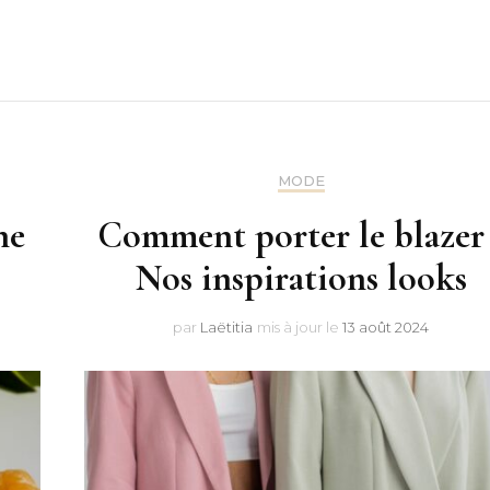
MODE
ne
Comment porter le blazer 
Nos inspirations looks
par
Laëtitia
mis à jour le
13 août 2024