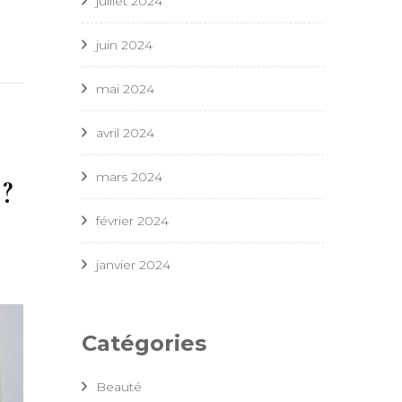
juillet 2024
juin 2024
mai 2024
avril 2024
mars 2024
?
février 2024
janvier 2024
Catégories
Beauté