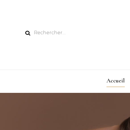
Rechercher :
Accueil