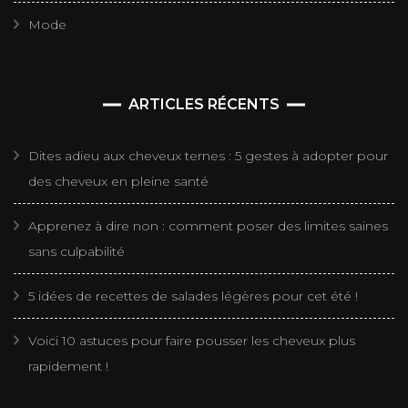
Mode
ARTICLES RÉCENTS
Dites adieu aux cheveux ternes : 5 gestes à adopter pour
des cheveux en pleine santé
Apprenez à dire non : comment poser des limites saines
sans culpabilité
5 idées de recettes de salades légères pour cet été !
Voici 10 astuces pour faire pousser les cheveux plus
rapidement !