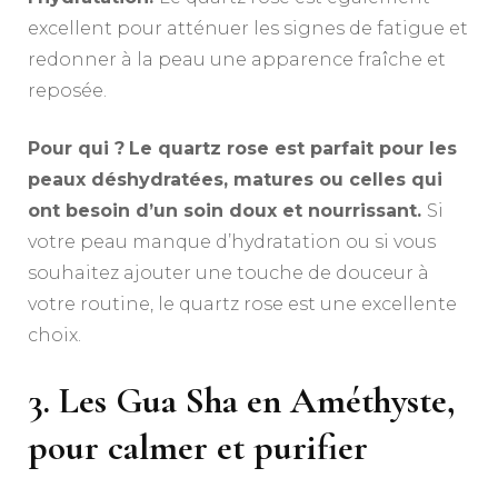
excellent pour atténuer les signes de fatigue et
redonner à la peau une apparence fraîche et
reposée.
Pour qui ?
Le quartz rose est parfait pour les
peaux déshydratées, matures ou celles qui
ont besoin d’un soin doux et nourrissant.
Si
votre peau manque d’hydratation ou si vous
souhaitez ajouter une touche de douceur à
votre routine, le quartz rose est une excellente
choix.
3. Les Gua Sha en Améthyste,
pour calmer et purifier