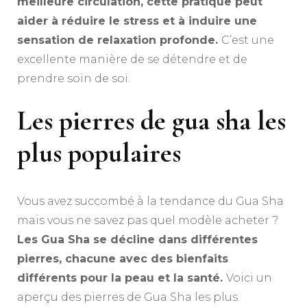
meilleure circulation, cette pratique peut
aider à réduire le stress et à induire une
sensation de relaxation profonde.
C’est une
excellente manière de se détendre et de
prendre soin de soi.
Les pierres de gua sha les
plus populaires
Vous avez succombé à la tendance du Gua Sha
mais vous ne savez pas quel modèle acheter ?
Les Gua Sha se décline dans différentes
pierres, chacune avec des bienfaits
différents pour la peau et la santé.
Voici un
aperçu des pierres de Gua Sha les plus