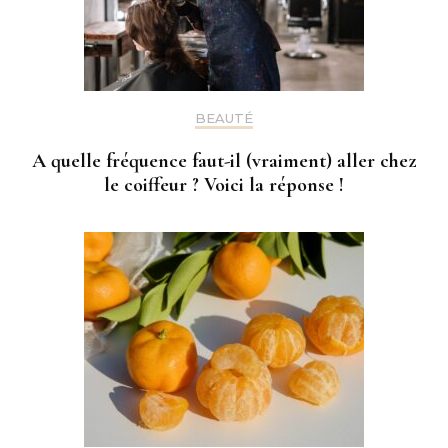
BEAUTÉ
A quelle fréquence faut-il (vraiment) aller chez
le coiffeur ? Voici la réponse !