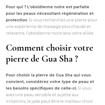
Pour qui ?
L’obsidienne noire est parfaite
pour les peaux nécessitant régénération et
protection
. Si vous recherchez une pierre pour
une expérience de massage plus chaude et
relaxante, l’obsidienne noire sera votre alliée.
Comment choisir votre
pierre de Gua Sha ?
Pour choisir la pierre de Gua Sha qui vous
convient, considérez votre type de peau et
les besoins spécifiques de celle-ci.
Si vous
avez une peau sensible et sujette aux
irritations, le jade peut être le meilleur choix