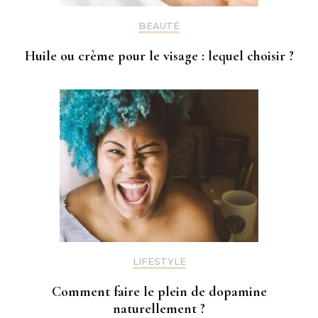
BEAUTÉ
Huile ou crème pour le visage : lequel choisir ?
LIFESTYLE
Comment faire le plein de dopamine
naturellement ?