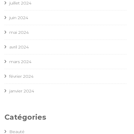
juillet 2024
juin 2024
mai 2024
avril 2024
mars 2024
février 2024
janvier 2024
Catégories
Beauté