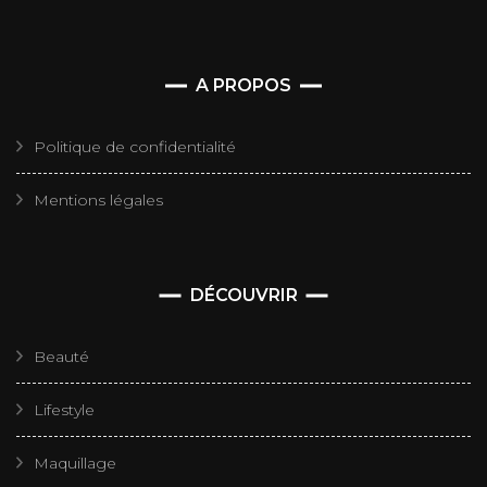
A PROPOS
Politique de confidentialité
Mentions légales
DÉCOUVRIR
Beauté
Lifestyle
Maquillage