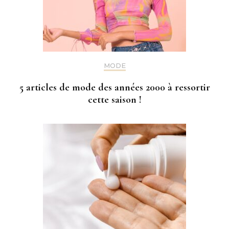
MODE
5 articles de mode des années 2000 à ressortir
cette saison !