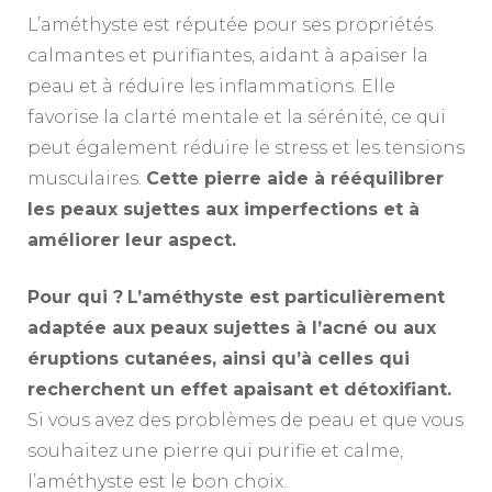
L’améthyste est réputée pour ses propriétés
calmantes et purifiantes, aidant à apaiser la
peau et à réduire les inflammations. Elle
favorise la clarté mentale et la sérénité, ce qui
peut également réduire le stress et les tensions
musculaires.
Cette pierre aide à rééquilibrer
les peaux sujettes aux imperfections et à
améliorer leur aspect.
Pour qui ?
L’améthyste est particulièrement
adaptée aux peaux sujettes à l’acné ou aux
éruptions cutanées, ainsi qu’à celles qui
recherchent un effet apaisant et détoxifiant.
Si vous avez des problèmes de peau et que vous
souhaitez une pierre qui purifie et calme,
l’améthyste est le bon choix.