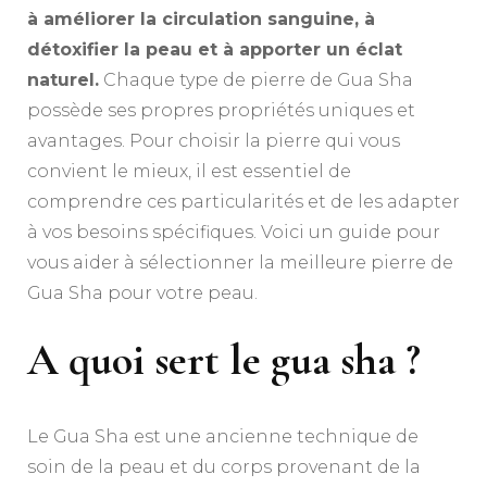
à améliorer la circulation sanguine, à
détoxifier la peau et à apporter un éclat
naturel.
Chaque type de pierre de Gua Sha
possède ses propres propriétés uniques et
avantages. Pour choisir la pierre qui vous
convient le mieux, il est essentiel de
comprendre ces particularités et de les adapter
à vos besoins spécifiques. Voici un guide pour
vous aider à sélectionner la meilleure pierre de
Gua Sha pour votre peau.
A quoi sert le gua sha ?
Le Gua Sha est une ancienne technique de
soin de la peau et du corps provenant de la