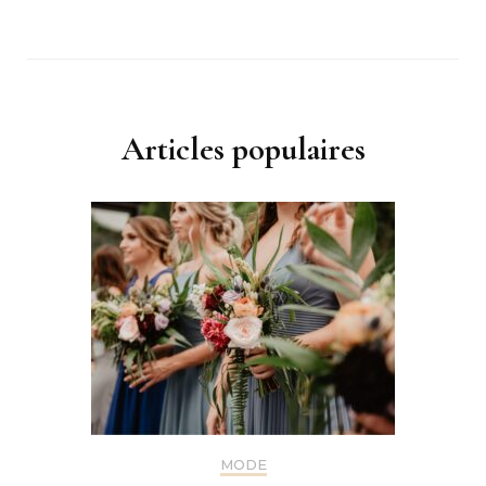
Articles populaires
MODE