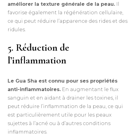
améliorer la texture générale de la peau.
Il
favorise également la régénération cellulaire,
ce qui peut réduire l’apparence des rides et des
ridules.
5. Réduction de
l’inflammation
Le Gua Sha est connu pour ses propriétés
anti-inflammatoires.
En augmentant le flux
sanguin et en aidant à drainer les toxines, il
peut réduire l’inflammation de la peau, ce qui
est particulièrement utile pour les peaux
sujettes à l’acné ou à d’autres conditions
inflammatoires.