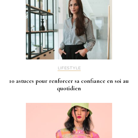
LIFESTYLE
10 astuces pour renforcer sa confiance en soi au
quotidien