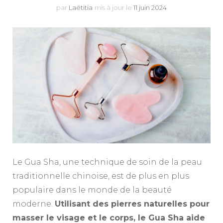
par
Laëtitia
mis à jour le
11 juin 2024
Le Gua Sha, une technique de soin de la peau
traditionnelle chinoise, est de plus en plus
populaire dans le monde de la beauté
moderne.
Utilisant des pierres naturelles pour
masser le visage et le corps, le Gua Sha aide