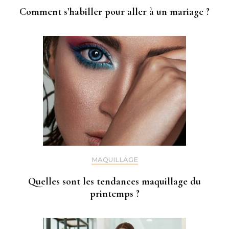
Comment s’habiller pour aller à un mariage ?
MAQUILLAGE
Quelles sont les tendances maquillage du
printemps ?