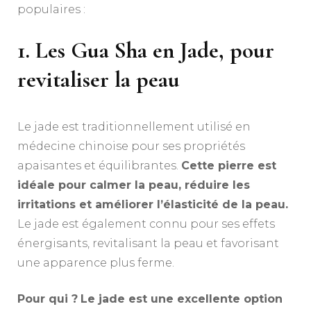
populaires :
1. Les Gua Sha en Jade, pour
revitaliser la peau
Le jade est traditionnellement utilisé en
médecine chinoise pour ses propriétés
apaisantes et équilibrantes.
Cette pierre est
idéale pour calmer la peau, réduire les
irritations et améliorer l’élasticité de la peau.
Le jade est également connu pour ses effets
énergisants, revitalisant la peau et favorisant
une apparence plus ferme.
Pour qui ?
Le jade est une excellente option