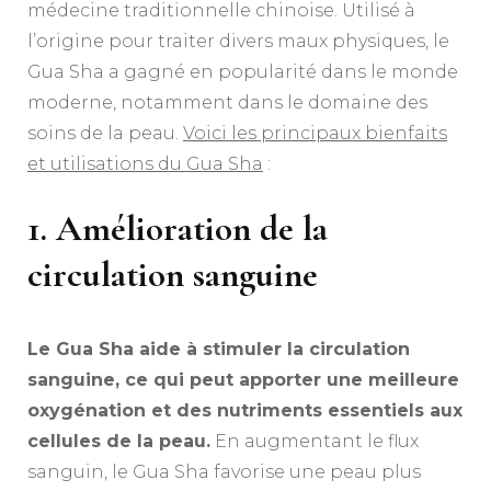
médecine traditionnelle chinoise. Utilisé à
l’origine pour traiter divers maux physiques, le
Gua Sha a gagné en popularité dans le monde
moderne, notamment dans le domaine des
soins de la peau.
Voici les principaux bienfaits
et utilisations du Gua Sha
:
1. Amélioration de la
circulation sanguine
Le Gua Sha aide à stimuler la circulation
sanguine, ce qui peut apporter une meilleure
oxygénation et des nutriments essentiels aux
cellules de la peau.
En augmentant le flux
sanguin, le Gua Sha favorise une peau plus