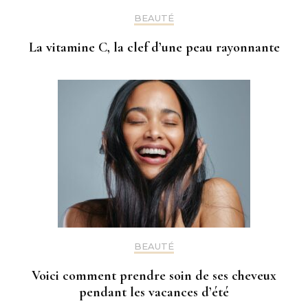
BEAUTÉ
La vitamine C, la clef d’une peau rayonnante
BEAUTÉ
Voici comment prendre soin de ses cheveux
pendant les vacances d’été