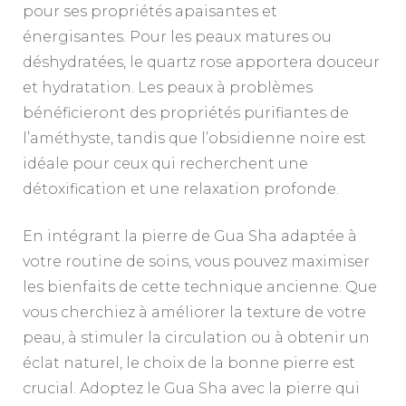
pour ses propriétés apaisantes et
énergisantes. Pour les peaux matures ou
déshydratées, le quartz rose apportera douceur
et hydratation. Les peaux à problèmes
bénéficieront des propriétés purifiantes de
l’améthyste, tandis que l’obsidienne noire est
idéale pour ceux qui recherchent une
détoxification et une relaxation profonde.
En intégrant la pierre de Gua Sha adaptée à
votre routine de soins, vous pouvez maximiser
les bienfaits de cette technique ancienne. Que
vous cherchiez à améliorer la texture de votre
peau, à stimuler la circulation ou à obtenir un
éclat naturel, le choix de la bonne pierre est
crucial. Adoptez le Gua Sha avec la pierre qui