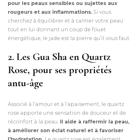
pour les peaux sensibles ou sujettes aux
rougeurs et aux inflammations.
Si vous
cherchez à équilibrer et à calmer votre peau
tout en lui donnant un coup de fouet
énergétique, le jade est la pierre qu’il vous faut.
2. Les Gua Sha en Quartz
Rose, pour ses propriétés
antu-âge
Associé à l’amour et à l’apaisement, le quartz
rose apporte une sensation de douceur et de
réconfort à la peau.
Il aide à raffermir la peau,
à améliorer son éclat naturel et à favoriser
l’hydratation.
Le quartz rose est également