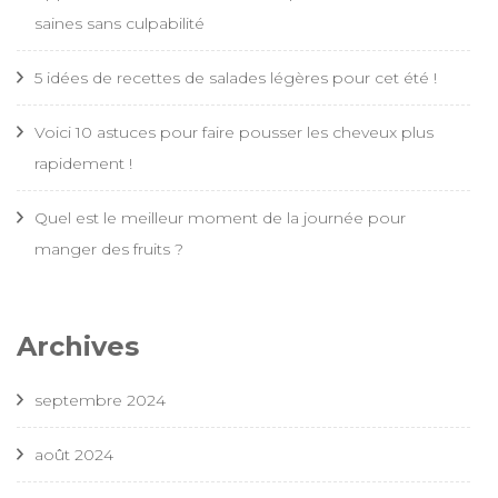
saines sans culpabilité
5 idées de recettes de salades légères pour cet été !
Voici 10 astuces pour faire pousser les cheveux plus
rapidement !
Quel est le meilleur moment de la journée pour
manger des fruits ?
Archives
septembre 2024
août 2024