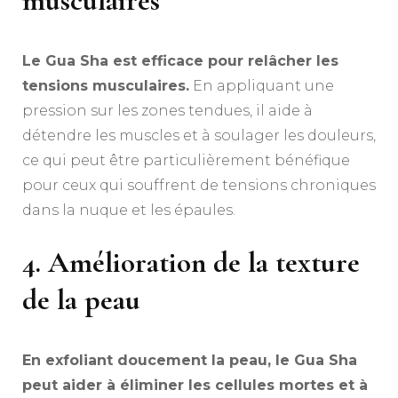
musculaires
Le Gua Sha est efficace pour relâcher les
tensions musculaires.
En appliquant une
pression sur les zones tendues, il aide à
détendre les muscles et à soulager les douleurs,
ce qui peut être particulièrement bénéfique
pour ceux qui souffrent de tensions chroniques
dans la nuque et les épaules.
4. Amélioration de la texture
de la peau
En exfoliant doucement la peau, le Gua Sha
peut aider à éliminer les cellules mortes et à