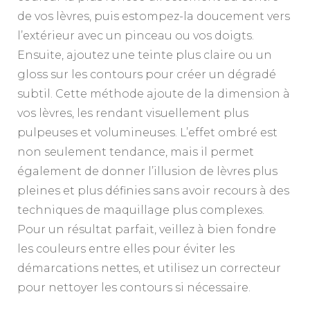
de vos lèvres, puis estompez-la doucement vers
l’extérieur avec un pinceau ou vos doigts.
Ensuite, ajoutez une teinte plus claire ou un
gloss sur les contours pour créer un dégradé
subtil. Cette méthode ajoute de la dimension à
vos lèvres, les rendant visuellement plus
pulpeuses et volumineuses. L’effet ombré est
non seulement tendance, mais il permet
également de donner l’illusion de lèvres plus
pleines et plus définies sans avoir recours à des
techniques de maquillage plus complexes.
Pour un résultat parfait, veillez à bien fondre
les couleurs entre elles pour éviter les
démarcations nettes, et utilisez un correcteur
pour nettoyer les contours si nécessaire.