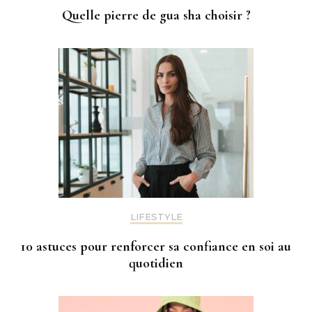
Quelle pierre de gua sha choisir ?
LIFESTYLE
10 astuces pour renforcer sa confiance en soi au
quotidien