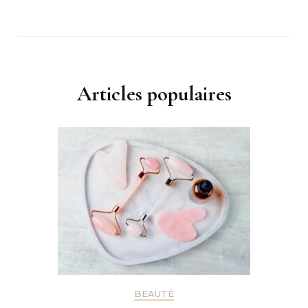
Articles populaires
BEAUTÉ