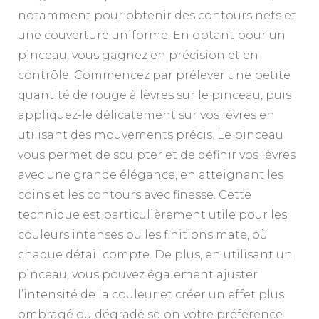
notamment pour obtenir des contours nets et
une couverture uniforme. En optant pour un
pinceau, vous gagnez en précision et en
contrôle. Commencez par prélever une petite
quantité de rouge à lèvres sur le pinceau, puis
appliquez-le délicatement sur vos lèvres en
utilisant des mouvements précis. Le pinceau
vous permet de sculpter et de définir vos lèvres
avec une grande élégance, en atteignant les
coins et les contours avec finesse. Cette
technique est particulièrement utile pour les
couleurs intenses ou les finitions mate, où
chaque détail compte. De plus, en utilisant un
pinceau, vous pouvez également ajuster
l’intensité de la couleur et créer un effet plus
ombragé ou dégradé selon votre préférence.