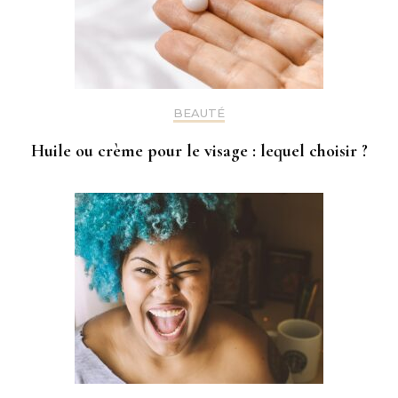
BEAUTÉ
Huile ou crème pour le visage : lequel choisir ?