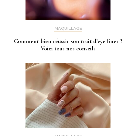
MAQUILLAGE
Comment bien réussir son trait d’eye liner ?
Voici tous nos conseils