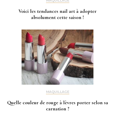
MAQUILLAGE
Voici les tendances nail art à adopter
absolument cette saison !
MAQUILLAGE
Quelle couleur de rouge à lèvres porter selon sa
carnation ?