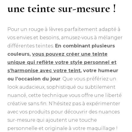
une teinte sur-mesure !
Pour un rouge à lèvres parfaitement adapté à
vos envies et besoins, amusez-vous à mélanger
différentes teintes.
En combinant plusieurs
couleurs,
vous pouvez créer une teinte
unique qui reflète votre style personnel et
s’harmonise avec votre teint
, votre humeur
ou l’occasion du jour
. Que vous préfériez un
look audacieux, sophistiqué ou subtilement
nuancé, cette technique vous offre une liberté
créative sans fin. N’hésitez pas à expérimenter
avec vos produits pour découvrir des nuances
sur-mesure qui ajoutent une touche
personnelle et originale à votre maquillage !