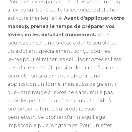
Pour des lèvres parfaitement lisses et un rouge
à lèvres qui tient toute la journée, l’exfoliation
est votre meilleur allié.
Avant d’appliquer votre
makeup, prenez le temps de préparer vos
lèvres en les exfoliant doucement.
Vous
pouvez utiliser une brosse à dents souple ou
un exfoliant spécialement conçu pour les
lèvres pour éliminer les cellules mortes et lisser
la surface. Cette étape simple mais efficace
permet non seulement d’obtenir une
application uniforme, mais aussi de garantir
que votre rouge à lèvres ne s’accumule pas
dans les petites ridules. En plus, elle aide à
prolonger la tenue du produit, vous
permettant de profiter d’un maquillage
impeccable plus longtemps. Pour un effet