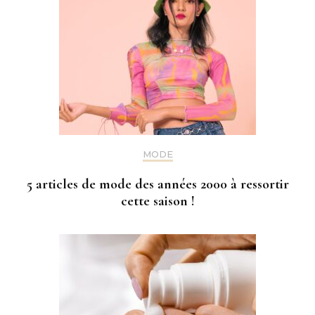
MODE
5 articles de mode des années 2000 à ressortir
cette saison !