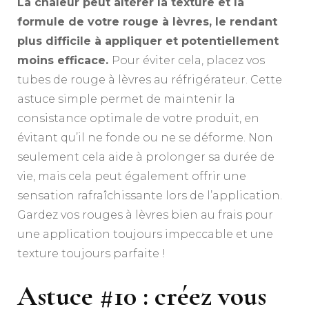
La chaleur peut altérer la texture et la
formule de votre rouge à lèvres, le rendant
plus difficile à appliquer et potentiellement
moins efficace.
Pour éviter cela, placez vos
tubes de rouge à lèvres au réfrigérateur. Cette
astuce simple permet de maintenir la
consistance optimale de votre produit, en
évitant qu’il ne fonde ou ne se déforme. Non
seulement cela aide à prolonger sa durée de
vie, mais cela peut également offrir une
sensation rafraîchissante lors de l’application.
Gardez vos rouges à lèvres bien au frais pour
une application toujours impeccable et une
texture toujours parfaite !
Astuce #10 : créez vous