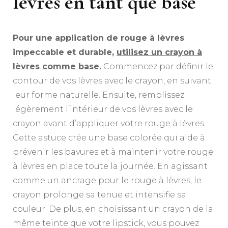
lèvres en tant que base
Pour une application de rouge à lèvres
impeccable et durable,
utilisez un crayon à
lèvres comme base.
Commencez par définir le
contour de vos lèvres avec le crayon, en suivant
leur forme naturelle. Ensuite, remplissez
légèrement l’intérieur de vos lèvres avec le
crayon avant d’appliquer votre rouge à lèvres.
Cette astuce crée une base colorée qui aide à
prévenir les bavures et à maintenir votre rouge
à lèvres en place toute la journée. En agissant
comme un ancrage pour le rouge à lèvres, le
crayon prolonge sa tenue et intensifie sa
couleur. De plus, en choisissant un crayon de la
même teinte que votre lipstick, vous pouvez