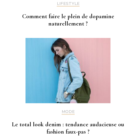
LIFESTYLE
Comment faire le plein de dopamine
naturellement ?
MODE
Le total look denim : tendance audacieuse ou
fashion faux-pas ?