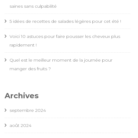
saines sans culpabilité
5 idées de recettes de salades légères pour cet été !
Voici 10 astuces pour faire pousser les cheveux plus
rapidement !
Quel est le meilleur moment de la journée pour
manger des fruits ?
Archives
septembre 2024
août 2024