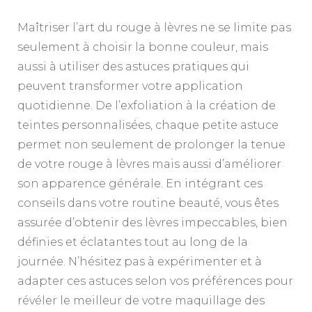
Maîtriser l’art du rouge à lèvres ne se limite pas
seulement à choisir la bonne couleur, mais
aussi à utiliser des astuces pratiques qui
peuvent transformer votre application
quotidienne. De l’exfoliation à la création de
teintes personnalisées, chaque petite astuce
permet non seulement de prolonger la tenue
de votre rouge à lèvres mais aussi d’améliorer
son apparence générale. En intégrant ces
conseils dans votre routine beauté, vous êtes
assurée d’obtenir des lèvres impeccables, bien
définies et éclatantes tout au long de la
journée. N’hésitez pas à expérimenter et à
adapter ces astuces selon vos préférences pour
révéler le meilleur de votre maquillage des