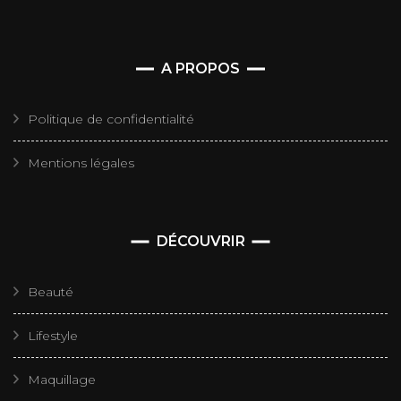
A PROPOS
Politique de confidentialité
Mentions légales
DÉCOUVRIR
Beauté
Lifestyle
Maquillage