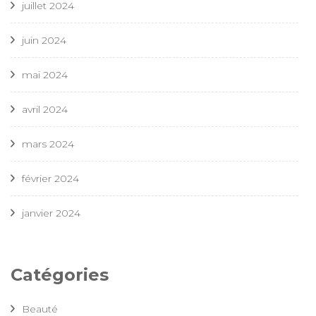
juillet 2024
juin 2024
mai 2024
avril 2024
mars 2024
février 2024
janvier 2024
Catégories
Beauté