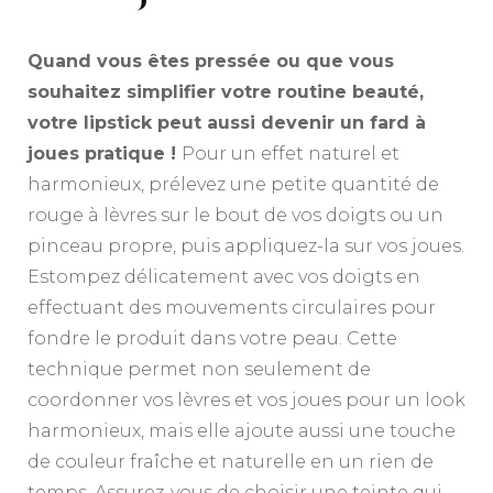
Quand vous êtes pressée ou que vous
souhaitez simplifier votre routine beauté,
votre lipstick peut aussi devenir un fard à
joues pratique !
Pour un effet naturel et
harmonieux, prélevez une petite quantité de
rouge à lèvres sur le bout de vos doigts ou un
pinceau propre, puis appliquez-la sur vos joues.
Estompez délicatement avec vos doigts en
effectuant des mouvements circulaires pour
fondre le produit dans votre peau. Cette
technique permet non seulement de
coordonner vos lèvres et vos joues pour un look
harmonieux, mais elle ajoute aussi une touche
de couleur fraîche et naturelle en un rien de
temps. Assurez-vous de choisir une teinte qui