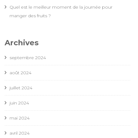
Quel est le meilleur moment de la journée pour
manger des fruits ?
Archives
septembre 2024
août 2024
juillet 2024
juin 2024
mai 2024
avril 2024