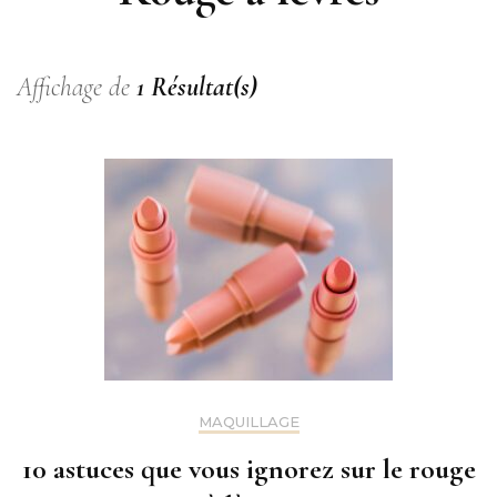
Affichage de
1 Résultat(s)
MAQUILLAGE
10 astuces que vous ignorez sur le rouge