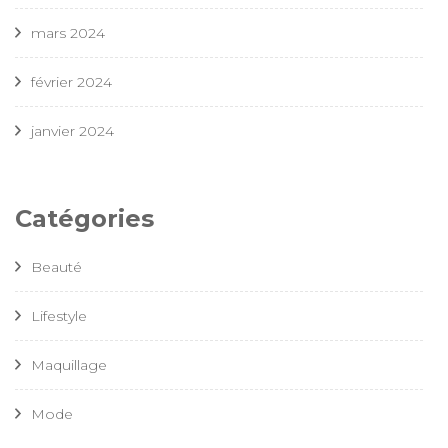
mars 2024
février 2024
janvier 2024
Catégories
Beauté
Lifestyle
Maquillage
Mode