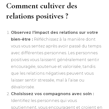
Comment cultiver des
relations positives ?
Observez l’impact des relations sur votre
bien-être :
Réfléchissez à la manière dont
vous vous sentez après avoir passé du temps
avec différentes personnes. Les personnes
positives vous laissent généralement sentir
encouragée, soutenue et valorisée, tandis
que les relations négatives peuvent vous
laisser sentir stressée, mal à l’aise ou
dévalorisée.
Choisissez vos compagnons avec soin :
Identifiez les personnes qui vous
soutiennent, vous encouragent et croient en