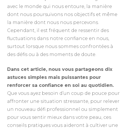
avec le monde qui nous entoure, la manière
dont nous poursuivons nos objectifs et même
la manière dont nous nous percevons.
Cependant, il est fréquent de ressentir des
fluctuations dans notre confiance en nous,
surtout lorsque nous sommes confrontées à
des défis ou à des moments de doute.
Dans cet article, nous vous partageons dix
astuces simples mais puissantes pour
renforcer sa confiance en soi au quotidien.
Que vous ayez besoin d’un coup de pouce pour
affronter une situation stressante, pour relever
un nouveau défi professionnel ou simplement
pour vous sentir mieux dans votre peau, ces
conseils pratiques vous aideront à cultiver une