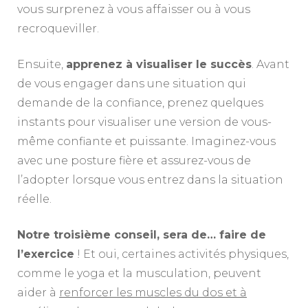
vous surprenez à vous affaisser ou à vous
recroqueviller.
Ensuite,
apprenez à visualiser le succès
. Avant
de vous engager dans une situation qui
demande de la confiance, prenez quelques
instants pour visualiser une version de vous-
même confiante et puissante. Imaginez-vous
avec une posture fière et assurez-vous de
l’adopter lorsque vous entrez dans la situation
réelle.
Notre troisième conseil, sera de… faire de
l’exercice
! Et oui, certaines activités physiques,
comme le yoga et la musculation, peuvent
aider à
renforcer les muscles du dos et à