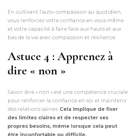
En cultivant l’auto-compassion au quotidien,
vous renforcez votre confiance en vous-même
et votre capacité à faire face aux hauts et aux
bas de la vie avec compassion et résilience.
Astuce 4 : Apprenez à
dire « non »
Savoir dire « non » est une compétence cruciale
pour renforcer la confiance en soi et maintenir
des relations saines.
Cela implique de fixer
des limites claires et de respecter ses
propres besoins, même lorsque cela peut
être inconfortable ou difficile.