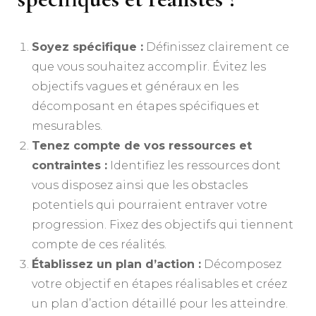
Soyez spécifique :
Définissez clairement ce
que vous souhaitez accomplir. Évitez les
objectifs vagues et généraux en les
décomposant en étapes spécifiques et
mesurables.
Tenez compte de vos ressources et
contraintes :
Identifiez les ressources dont
vous disposez ainsi que les obstacles
potentiels qui pourraient entraver votre
progression. Fixez des objectifs qui tiennent
compte de ces réalités.
Établissez un plan d’action :
Décomposez
votre objectif en étapes réalisables et créez
un plan d’action détaillé pour les atteindre.