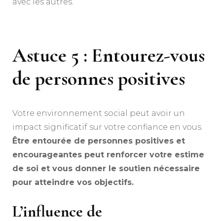
avec les autres.
Astuce 5 : Entourez-vous
de personnes positives
Votre environnement social peut avoir un
impact significatif sur votre confiance en vous.
Être entourée de personnes positives et
encourageantes peut renforcer votre estime
de soi et vous donner le soutien nécessaire
pour atteindre vos objectifs.
L’influence de