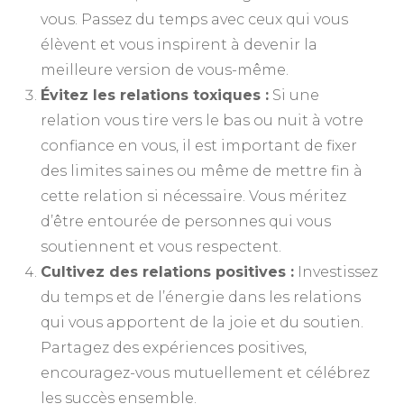
vous. Passez du temps avec ceux qui vous
élèvent et vous inspirent à devenir la
meilleure version de vous-même.
Évitez les relations toxiques :
Si une
relation vous tire vers le bas ou nuit à votre
confiance en vous, il est important de fixer
des limites saines ou même de mettre fin à
cette relation si nécessaire. Vous méritez
d’être entourée de personnes qui vous
soutiennent et vous respectent.
Cultivez des relations positives :
Investissez
du temps et de l’énergie dans les relations
qui vous apportent de la joie et du soutien.
Partagez des expériences positives,
encouragez-vous mutuellement et célébrez
les succès ensemble.