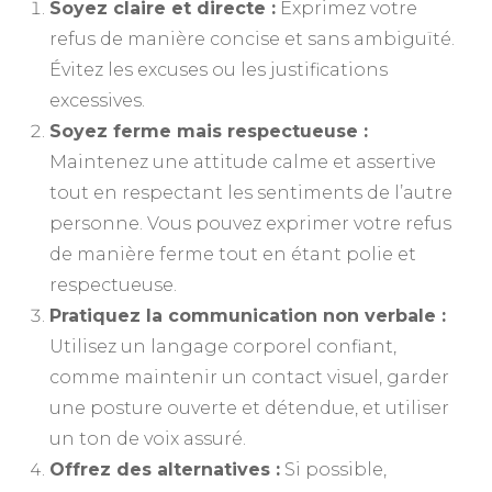
Soyez claire et directe :
Exprimez votre
refus de manière concise et sans ambiguïté.
Évitez les excuses ou les justifications
excessives.
Soyez ferme mais respectueuse :
Maintenez une attitude calme et assertive
tout en respectant les sentiments de l’autre
personne. Vous pouvez exprimer votre refus
de manière ferme tout en étant polie et
respectueuse.
Pratiquez la communication non verbale :
Utilisez un langage corporel confiant,
comme maintenir un contact visuel, garder
une posture ouverte et détendue, et utiliser
un ton de voix assuré.
Offrez des alternatives :
Si possible,