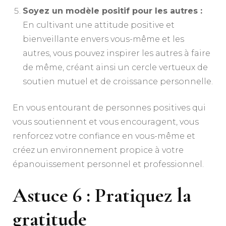
Soyez un modèle positif pour les autres :
En cultivant une attitude positive et
bienveillante envers vous-même et les
autres, vous pouvez inspirer les autres à faire
de même, créant ainsi un cercle vertueux de
soutien mutuel et de croissance personnelle.
En vous entourant de personnes positives qui
vous soutiennent et vous encouragent, vous
renforcez votre confiance en vous-même et
créez un environnement propice à votre
épanouissement personnel et professionnel.
Astuce 6 : Pratiquez la
gratitude