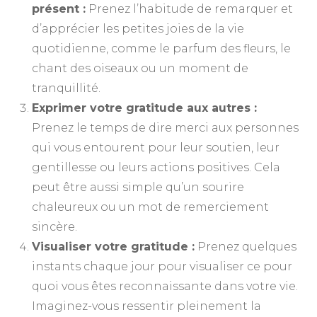
présent :
Prenez l’habitude de remarquer et
d’apprécier les petites joies de la vie
quotidienne, comme le parfum des fleurs, le
chant des oiseaux ou un moment de
tranquillité.
Exprimer votre gratitude aux autres :
Prenez le temps de dire merci aux personnes
qui vous entourent pour leur soutien, leur
gentillesse ou leurs actions positives. Cela
peut être aussi simple qu’un sourire
chaleureux ou un mot de remerciement
sincère.
Visualiser votre gratitude :
Prenez quelques
instants chaque jour pour visualiser ce pour
quoi vous êtes reconnaissante dans votre vie.
Imaginez-vous ressentir pleinement la