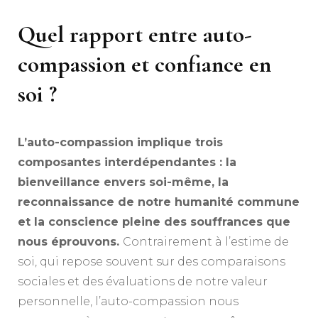
Quel rapport entre auto-
compassion et confiance en
soi ?
L’auto-compassion implique trois
composantes interdépendantes : la
bienveillance envers soi-même, la
reconnaissance de notre humanité commune
et la conscience pleine des souffrances que
nous éprouvons.
Contrairement à l’estime de
soi, qui repose souvent sur des comparaisons
sociales et des évaluations de notre valeur
personnelle, l’auto-compassion nous