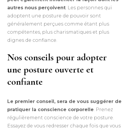
autres nous perçoivent
. Les personnes qui
adoptent une posture de pouvoir sont
généralement perçues comme étant plus
compétentes, plus charismatiques et plus
dignes de confiance.
Nos conseils pour adopter
une posture ouverte et
confiante
Le premier conseil, sera de vous suggérer de
pratiquer la conscience corporelle
. Prenez
régulièrement conscience de votre posture.
Essayez de vous redresser chaque fois que vous