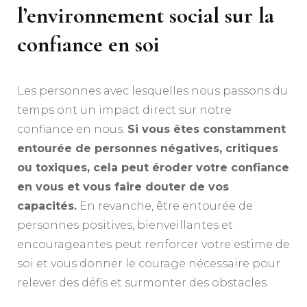
l’environnement social sur la
confiance en soi
Les personnes avec lesquelles nous passons du
temps ont un impact direct sur notre
confiance en nous.
Si vous êtes constamment
entourée de personnes négatives, critiques
ou toxiques, cela peut éroder votre confiance
en vous et vous faire douter de vos
capacités.
En revanche, être entourée de
personnes positives, bienveillantes et
encourageantes peut renforcer votre estime de
soi et vous donner le courage nécessaire pour
relever des défis et surmonter des obstacles.