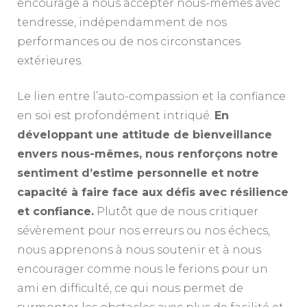
encourage à nous accepter nous-mêmes avec
tendresse, indépendamment de nos
performances ou de nos circonstances
extérieures.
Le lien entre l’auto-compassion et la confiance
en soi est profondément intriqué.
En
développant une attitude de bienveillance
envers nous-mêmes, nous renforçons notre
sentiment d’estime personnelle et notre
capacité à faire face aux défis avec résilience
et confiance.
Plutôt que de nous critiquer
sévèrement pour nos erreurs ou nos échecs,
nous apprenons à nous soutenir et à nous
encourager comme nous le ferions pour un
ami en difficulté, ce qui nous permet de