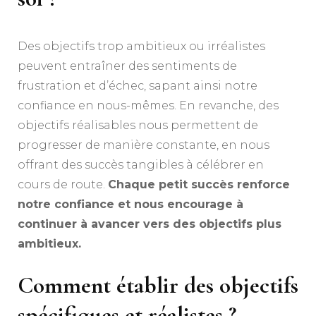
Des objectifs trop ambitieux ou irréalistes
peuvent entraîner des sentiments de
frustration et d’échec, sapant ainsi notre
confiance en nous-mêmes. En revanche, des
objectifs réalisables nous permettent de
progresser de manière constante, en nous
offrant des succès tangibles à célébrer en
cours de route.
Chaque petit succès renforce
notre confiance et nous encourage à
continuer à avancer vers des objectifs plus
ambitieux.
Comment établir des objectifs
spécifiques et réalistes ?