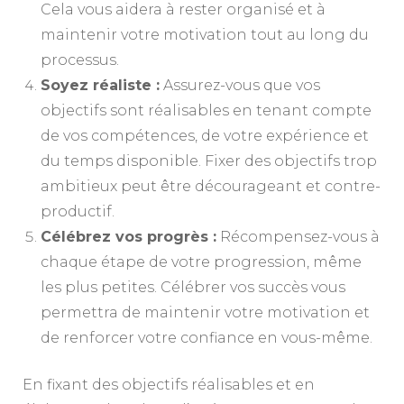
Cela vous aidera à rester organisé et à
maintenir votre motivation tout au long du
processus.
Soyez réaliste :
Assurez-vous que vos
objectifs sont réalisables en tenant compte
de vos compétences, de votre expérience et
du temps disponible. Fixer des objectifs trop
ambitieux peut être décourageant et contre-
productif.
Célébrez vos progrès :
Récompensez-vous à
chaque étape de votre progression, même
les plus petites. Célébrer vos succès vous
permettra de maintenir votre motivation et
de renforcer votre confiance en vous-même.
En fixant des objectifs réalisables et en