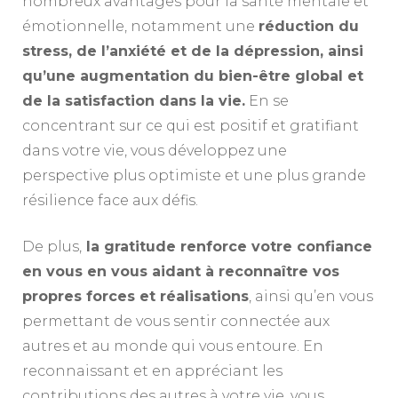
nombreux avantages pour la santé mentale et
émotionnelle, notamment une
réduction du
stress, de l’anxiété et de la dépression, ainsi
qu’une augmentation du bien-être global et
de la satisfaction dans la vie.
En se
concentrant sur ce qui est positif et gratifiant
dans votre vie, vous développez une
perspective plus optimiste et une plus grande
résilience face aux défis.
De plus,
la gratitude renforce votre confiance
en vous en vous aidant à reconnaître vos
propres forces et réalisations
, ainsi qu’en vous
permettant de vous sentir connectée aux
autres et au monde qui vous entoure. En
reconnaissant et en appréciant les
contributions des autres à votre vie, vous