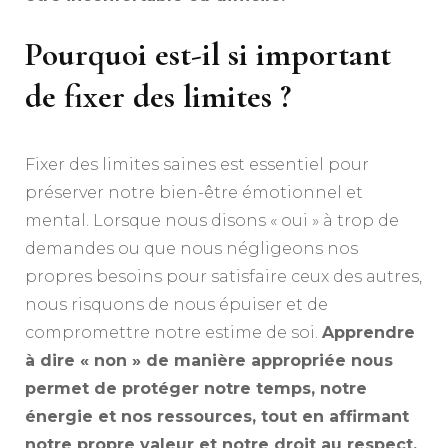
Pourquoi est-il si important
de fixer des limites ?
Fixer des limites saines est essentiel pour
préserver notre bien-être émotionnel et
mental. Lorsque nous disons « oui » à trop de
demandes ou que nous négligeons nos
propres besoins pour satisfaire ceux des autres,
nous risquons de nous épuiser et de
compromettre notre estime de soi.
Apprendre
à dire « non » de manière appropriée nous
permet de protéger notre temps, notre
énergie et nos ressources, tout en affirmant
notre propre valeur et notre droit au respect.