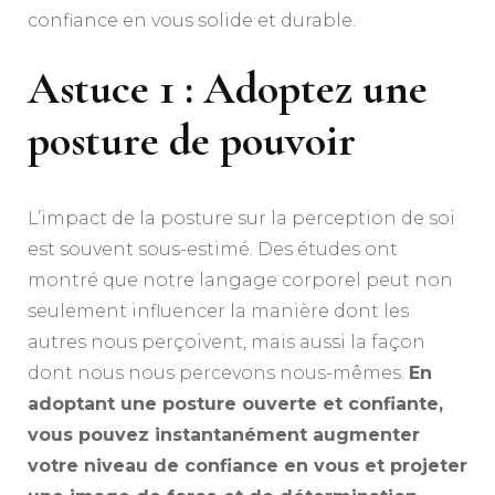
confiance en vous solide et durable.
Astuce 1 : Adoptez une
posture de pouvoir
L’impact de la posture sur la perception de soi
est souvent sous-estimé. Des études ont
montré que notre langage corporel peut non
seulement influencer la manière dont les
autres nous perçoivent, mais aussi la façon
dont nous nous percevons nous-mêmes.
En
adoptant une posture ouverte et confiante,
vous pouvez instantanément augmenter
votre niveau de confiance en vous et projeter