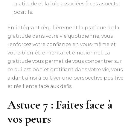
gratitude et la joie associées à ces aspects
positifs.
En intégrant régulièrement la pratique de la
gratitude dans votre vie quotidienne, vous
renforcez votre confiance en vous-même et
votre bien-être mental et émotionnel. La
gratitude vous permet de vous concentrer sur
ce qui est bon et gratifiant dans votre vie, vous
aidant ainsi à cultiver une perspective positive
et résiliente face aux défis.
Astuce 7 : Faites face à
vos peurs