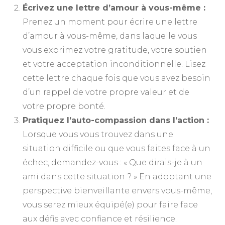
Écrivez une lettre d’amour à vous-même :
Prenez un moment pour écrire une lettre
d’amour à vous-même, dans laquelle vous
vous exprimez votre gratitude, votre soutien
et votre acceptation inconditionnelle. Lisez
cette lettre chaque fois que vous avez besoin
d’un rappel de votre propre valeur et de
votre propre bonté.
Pratiquez l’auto-compassion dans l’action :
Lorsque vous vous trouvez dans une
situation difficile ou que vous faites face à un
échec, demandez-vous : « Que dirais-je à un
ami dans cette situation ? » En adoptant une
perspective bienveillante envers vous-même,
vous serez mieux équipé(e) pour faire face
aux défis avec confiance et résilience.