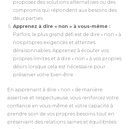
proposez des solutions alternatives ou des
compromis qui répondent aux besoins des
deux parties.
Apprenez à dire « non » à vous-même :
Parfois, le plus grand défi est de dire « non » à
nos propres exigences et attentes
déraisonnables. Apprenez à écouter vos
propres limites et à dire « non » à vos propres
désirs lorsque cela est nécessaire pour
préserver votre bien-être.
En apprenant à dire « non » de manière
assertive et respectueuse, vous renforcez votre
confiance en vous-même et votre capacité à
prendre soin de vos propres besoins tout en
préservant des relations saines et équilibrées