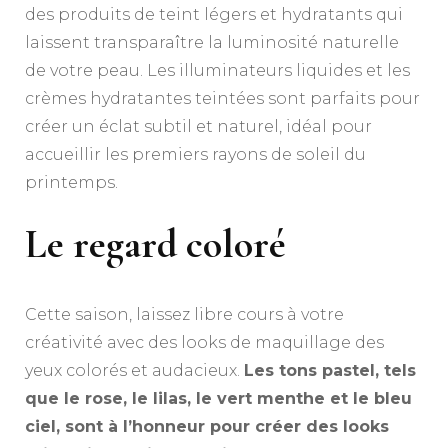
des produits de teint légers et hydratants qui
laissent transparaître la luminosité naturelle
de votre peau. Les illuminateurs liquides et les
crèmes hydratantes teintées sont parfaits pour
créer un éclat subtil et naturel, idéal pour
accueillir les premiers rayons de soleil du
printemps.
Le regard coloré
Cette saison, laissez libre cours à votre
créativité avec des looks de maquillage des
yeux colorés et audacieux.
Les tons pastel, tels
que le rose, le lilas, le vert menthe et le bleu
ciel, sont à l’honneur pour créer des looks