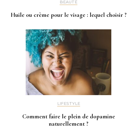
BEAUTÉ
Huile ou crème pour le visage : lequel choisir ?
LIFESTYLE
Comment faire le plein de dopamine
naturellement ?