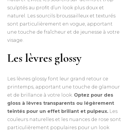
sculptés au profit d’un look plus doux et
naturel. Les sourcils broussailleux et texturés
sont particulièrement en vogue, apportant
une touche de fraîcheur et de jeunesse à votre
visage.
Les lèvres glossy
Les lèvres glossy font leur grand retour ce
printemps, apportant une touche de glamour
et de brillance à votre look.
Optez pour des
gloss à lèvres transparents ou légèrement
teintés pour un effet brillant et pulpeux.
Les
couleurs naturelles et les nuances de rose sont
particulièrement populaires pour un look