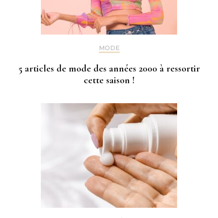
MODE
5 articles de mode des années 2000 à ressortir
cette saison !