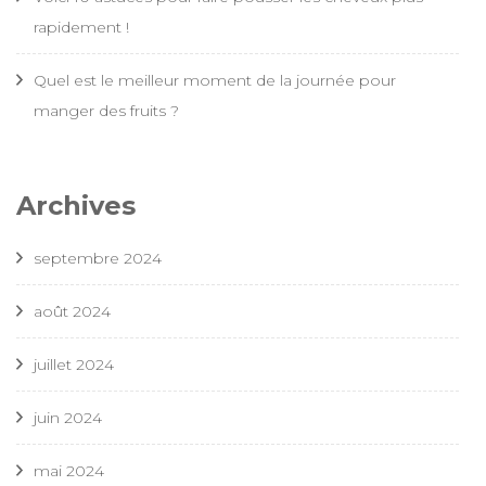
rapidement !
Quel est le meilleur moment de la journée pour
manger des fruits ?
Archives
septembre 2024
août 2024
juillet 2024
juin 2024
mai 2024