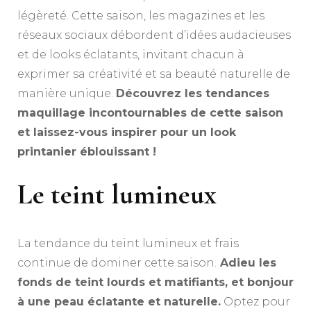
légèreté. Cette saison, les magazines et les
réseaux sociaux débordent d’idées audacieuses
et de looks éclatants, invitant chacun à
exprimer sa créativité et sa beauté naturelle de
manière unique.
Découvrez les tendances
maquillage incontournables de cette saison
et laissez-vous inspirer pour un look
printanier éblouissant !
Le teint lumineux
La tendance du teint lumineux et frais
continue de dominer cette saison.
Adieu les
fonds de teint lourds et matifiants, et bonjour
à une peau éclatante et naturelle.
Optez pour