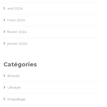
avril 2024
mars 2024
février 2024
janvier 2024
Catégories
Beauté
Lifestyle
Maquillage