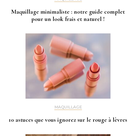
Maquillage minimaliste : notre guide complet
pour un look frais et naturel !
MAQUILLAGE
10 astuces que vous ignorez sur le rouge à lèvres