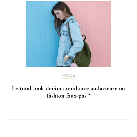
MODE
Le total look denim : tendance audacieuse ou
fashion faux-pas ?