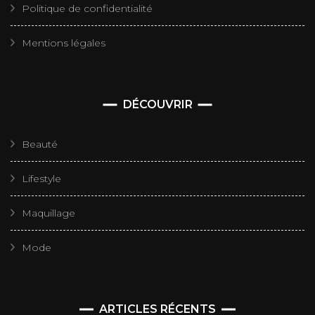
Politique de confidentialité
Mentions légales
DÉCOUVRIR
Beauté
Lifestyle
Maquillage
Mode
ARTICLES RÉCENTS