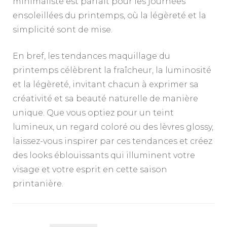
minimaliste est parfait pour les journées
ensoleillées du printemps, où la légèreté et la
simplicité sont de mise.
En bref, les tendances maquillage du
printemps célèbrent la fraîcheur, la luminosité
et la légèreté, invitant chacun à exprimer sa
créativité et sa beauté naturelle de manière
unique. Que vous optiez pour un teint
lumineux, un regard coloré ou des lèvres glossy,
laissez-vous inspirer par ces tendances et créez
des looks éblouissants qui illuminent votre
visage et votre esprit en cette saison
printanière.