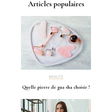
Articles populaires
BEAUTÉ
Quelle pierre de gua sha choisir ?