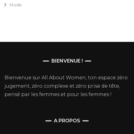
Mode
BIENVENUE !
Bienvenue sur All About Women, ton espace zéro
jugement, zéro complexe et zéro prise de tête,
pensé par les femmes et pour les femmes !
A PROPOS