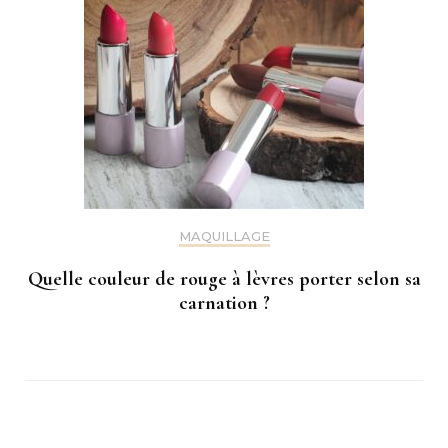
MAQUILLAGE
Quelle couleur de rouge à lèvres porter selon sa
carnation ?