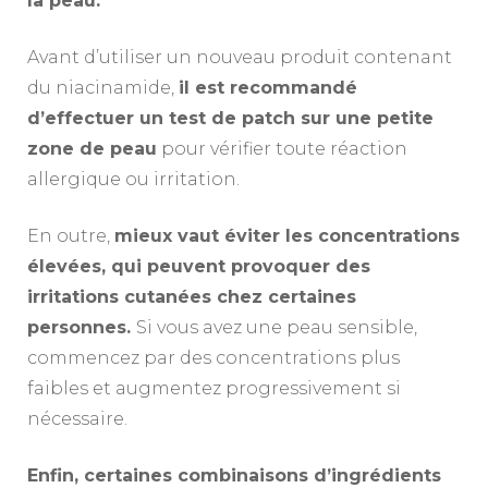
la peau.
Avant d’utiliser un nouveau produit contenant
du niacinamide,
il est recommandé
d’effectuer un test de patch sur une petite
zone de peau
pour vérifier toute réaction
allergique ou irritation.
En outre,
mieux vaut éviter les concentrations
élevées, qui peuvent provoquer des
irritations cutanées chez certaines
personnes.
Si vous avez une peau sensible,
commencez par des concentrations plus
faibles et augmentez progressivement si
nécessaire.
Enfin, certaines combinaisons d’ingrédients