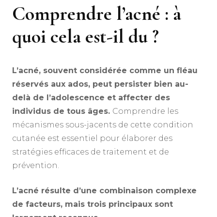
Comprendre l’acné : à
quoi cela est-il du ?
L’acné, souvent considérée comme un fléau
réservés aux ados, peut persister bien au-
delà de l’adolescence et affecter des
individus de tous âges.
Comprendre les
mécanismes sous-jacents de cette condition
cutanée est essentiel pour élaborer des
stratégies efficaces de traitement et de
prévention.
L’acné résulte d’une combinaison complexe
de facteurs, mais trois principaux sont