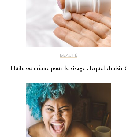
BEAUTÉ
Huile ou crème pour le visage : lequel choisir ?