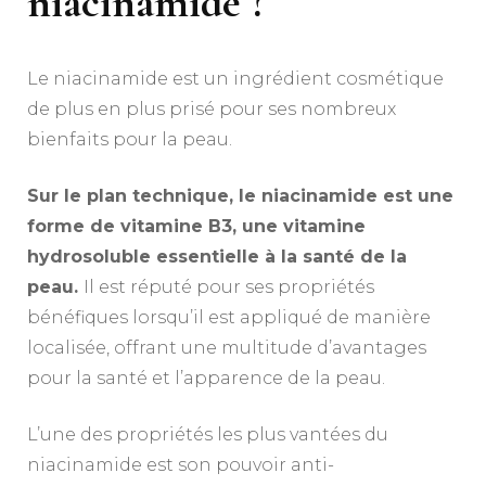
niacinamide ?
Le niacinamide est un ingrédient cosmétique
de plus en plus prisé pour ses nombreux
bienfaits pour la peau.
Sur le plan technique, le niacinamide est une
forme de vitamine B3, une vitamine
hydrosoluble essentielle à la santé de la
peau.
Il est réputé pour ses propriétés
bénéfiques lorsqu’il est appliqué de manière
localisée, offrant une multitude d’avantages
pour la santé et l’apparence de la peau.
L’une des propriétés les plus vantées du
niacinamide est son pouvoir anti-