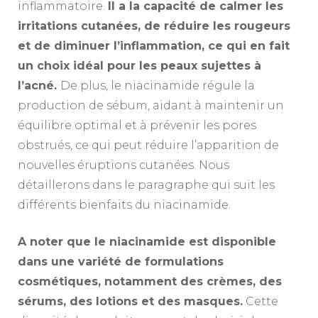
inflammatoire.
Il a la capacité de calmer les
irritations cutanées, de réduire les rougeurs
et de diminuer l’inflammation, ce qui en fait
un choix idéal pour les peaux sujettes à
l’acné.
De plus, le niacinamide régule la
production de sébum, aidant à maintenir un
équilibre optimal et à prévenir les pores
obstrués, ce qui peut réduire l’apparition de
nouvelles éruptions cutanées. Nous
détaillerons dans le paragraphe qui suit les
différents bienfaits du niacinamide.
A noter que le niacinamide est disponible
dans une variété de formulations
cosmétiques, notamment des crèmes, des
sérums, des lotions et des masques.
Cette