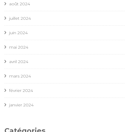
août 2024
juillet 2024
juin 2024
mai 2024
avril 2024
mars 2024
février 2024
janvier 2024
Catégories