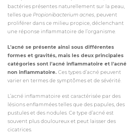
bactéries présentes naturellement sur la peau,
telles que
Propionibacterium acnes
, peuvent
proliférer dans ce milieu propice, déclenchant
une réponse inflammatoire de l’organisme.
L’acné se présente ainsi sous différentes
formes et gravités, mais les deux principales
catégories sont l’acné inflammatoire et l’acné
non inflammatoire.
Ces types d’acné peuvent
varier en termes de symptômes et de sévérité.
L’acné inflammatoire
est caractérisée par des
lésions enflammées telles que des papules, des
pustules et des nodules. Ce type d’acné est
souvent plus douloureux et peut laisser des
cicatrices.