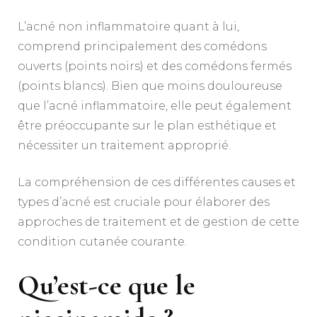
L’acné non inflammatoire quant à lui,
comprend principalement des comédons
ouverts (points noirs) et des comédons fermés
(points blancs). Bien que moins douloureuse
que l’acné inflammatoire, elle peut également
être préoccupante sur le plan esthétique et
nécessiter un traitement approprié.
La compréhension de ces différentes causes et
types d’acné est cruciale pour élaborer des
approches de traitement et de gestion de cette
condition cutanée courante.
Qu’est-ce que le