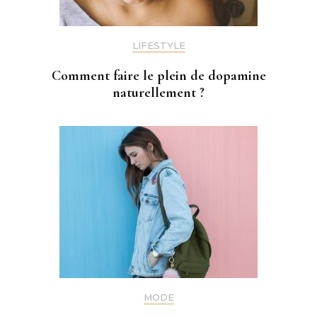
LIFESTYLE
Comment faire le plein de dopamine
naturellement ?
MODE