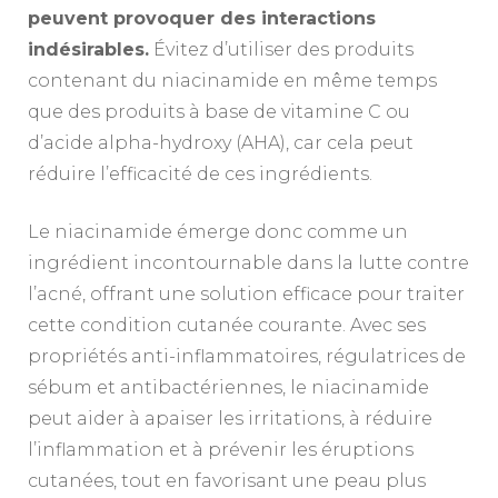
peuvent provoquer des interactions
indésirables.
Évitez d’utiliser des produits
contenant du niacinamide en même temps
que des produits à base de vitamine C ou
d’acide alpha-hydroxy (AHA), car cela peut
réduire l’efficacité de ces ingrédients.
Le niacinamide émerge donc comme un
ingrédient incontournable dans la lutte contre
l’acné, offrant une solution efficace pour traiter
cette condition cutanée courante. Avec ses
propriétés anti-inflammatoires, régulatrices de
sébum et antibactériennes, le niacinamide
peut aider à apaiser les irritations, à réduire
l’inflammation et à prévenir les éruptions
cutanées, tout en favorisant une peau plus