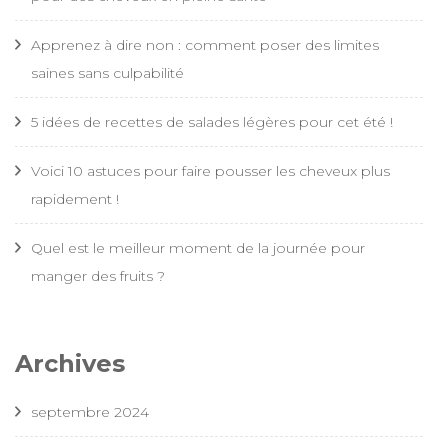
Apprenez à dire non : comment poser des limites
saines sans culpabilité
5 idées de recettes de salades légères pour cet été !
Voici 10 astuces pour faire pousser les cheveux plus
rapidement !
Quel est le meilleur moment de la journée pour
manger des fruits ?
Archives
septembre 2024