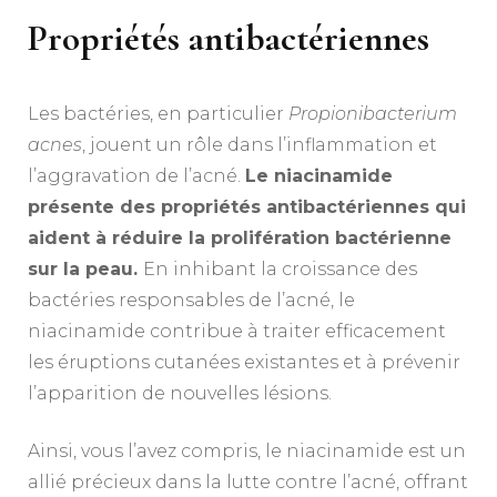
Propriétés antibactériennes
Les bactéries, en particulier
Propionibacterium
acnes
, jouent un rôle dans l’inflammation et
l’aggravation de l’acné.
Le niacinamide
présente des propriétés antibactériennes qui
aident à réduire la prolifération bactérienne
sur la peau.
En inhibant la croissance des
bactéries responsables de l’acné, le
niacinamide contribue à traiter efficacement
les éruptions cutanées existantes et à prévenir
l’apparition de nouvelles lésions.
Ainsi, vous l’avez compris, le niacinamide est un
allié précieux dans la lutte contre l’acné, offrant