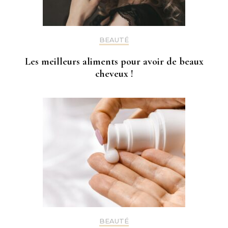
BEAUTÉ
Les meilleurs aliments pour avoir de beaux
cheveux !
BEAUTÉ