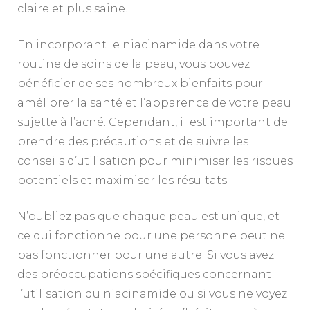
claire et plus saine.
En incorporant le niacinamide dans votre
routine de soins de la peau, vous pouvez
bénéficier de ses nombreux bienfaits pour
améliorer la santé et l’apparence de votre peau
sujette à l’acné. Cependant, il est important de
prendre des précautions et de suivre les
conseils d’utilisation pour minimiser les risques
potentiels et maximiser les résultats.
N’oubliez pas que chaque peau est unique, et
ce qui fonctionne pour une personne peut ne
pas fonctionner pour une autre. Si vous avez
des préoccupations spécifiques concernant
l’utilisation du niacinamide ou si vous ne voyez