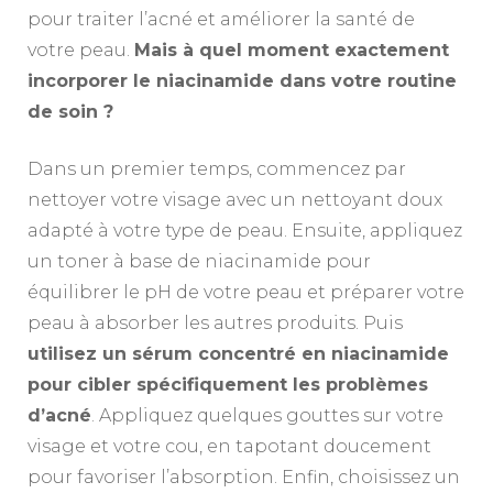
pour traiter l’acné et améliorer la santé de
votre peau.
Mais à quel moment exactement
incorporer le niacinamide dans votre routine
de soin ?
Dans un premier temps, commencez par
nettoyer votre visage avec un nettoyant doux
adapté à votre type de peau. Ensuite, appliquez
un toner à base de niacinamide pour
équilibrer le pH de votre peau et préparer votre
peau à absorber les autres produits. Puis
utilisez un sérum concentré en niacinamide
pour cibler spécifiquement les problèmes
d’acné
. Appliquez quelques gouttes sur votre
visage et votre cou, en tapotant doucement
pour favoriser l’absorption. Enfin, choisissez un