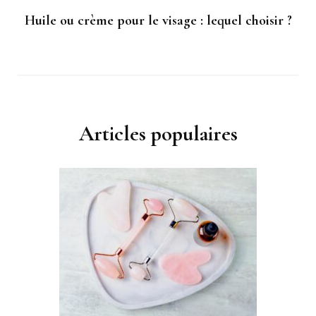
Huile ou crème pour le visage : lequel choisir ?
Articles populaires