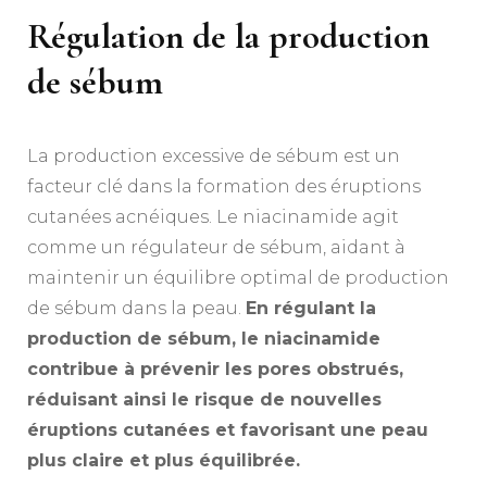
Régulation de la production
de sébum
La production excessive de sébum est un
facteur clé dans la formation des éruptions
cutanées acnéiques. Le niacinamide agit
comme un régulateur de sébum, aidant à
maintenir un équilibre optimal de production
de sébum dans la peau.
En régulant la
production de sébum, le niacinamide
contribue à prévenir les pores obstrués,
réduisant ainsi le risque de nouvelles
éruptions cutanées et favorisant une peau
plus claire et plus équilibrée.