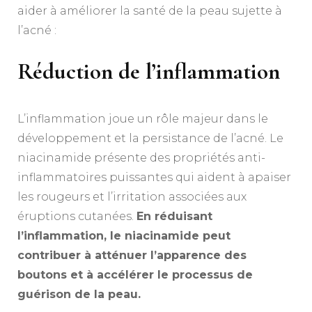
aider à améliorer la santé de la peau sujette à
l’acné :
Réduction de l’inflammation
L’inflammation joue un rôle majeur dans le
développement et la persistance de l’acné. Le
niacinamide présente des propriétés anti-
inflammatoires puissantes qui aident à apaiser
les rougeurs et l’irritation associées aux
éruptions cutanées.
En réduisant
l’inflammation, le niacinamide peut
contribuer à atténuer l’apparence des
boutons et à accélérer le processus de
guérison de la peau.