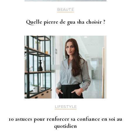
BEAUTÉ
Quelle pierre de gua sha choisir ?
LIFESTYLE
10 astuces pour renforcer sa confiance en soi au
quotidien