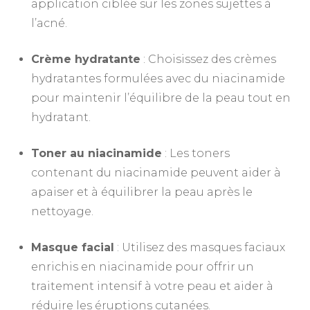
application ciblée sur les zones sujettes à
l’acné.
Crème hydratante
: Choisissez des crèmes
hydratantes formulées avec du niacinamide
pour maintenir l’équilibre de la peau tout en
hydratant.
Toner au niacinamide
: Les toners
contenant du niacinamide peuvent aider à
apaiser et à équilibrer la peau après le
nettoyage.
Masque facial
: Utilisez des masques faciaux
enrichis en niacinamide pour offrir un
traitement intensif à votre peau et aider à
réduire les éruptions cutanées.