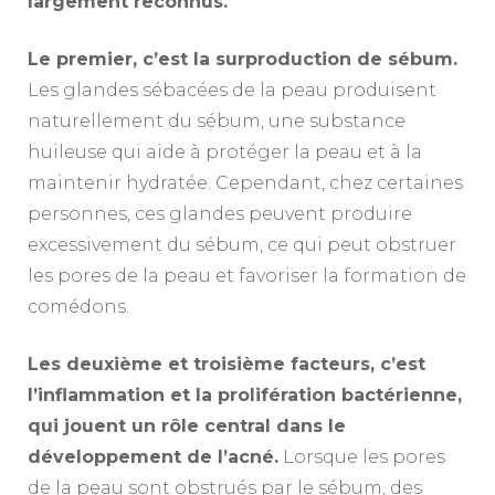
largement reconnus.
Le premier, c’est la surproduction de sébum.
Les glandes sébacées de la peau produisent
naturellement du sébum, une substance
huileuse qui aide à protéger la peau et à la
maintenir hydratée. Cependant, chez certaines
personnes, ces glandes peuvent produire
excessivement du sébum, ce qui peut obstruer
les pores de la peau et favoriser la formation de
comédons.
Les deuxième et troisième facteurs, c’est
l’inflammation et la prolifération bactérienne,
qui jouent un rôle central dans le
développement de l’acné.
Lorsque les pores
de la peau sont obstrués par le sébum, des