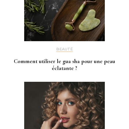
BEAUTÉ
Comment utiliser le gua sha pour une peau
éclatante ?