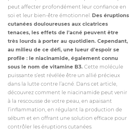
peut affecter profondément leur confiance en
soi et leur bien-être émotionnel.
Des éruptions
cutanées douloureuses aux cicatrices
tenaces, les effets de l’acné peuvent être
très lourds à porter au quotidien. Cependant,
au milieu de ce défi, une lueur d’espoir se
profile : le niacinamide, également connu
sous le nom de vitamine B3.
Cette molécule
puissante s’est révélée être un allié précieux
dans la lutte contre l’acné. Dans cet article,
découvrez comment le niacinamide peut venir
à la rescousse de votre peau, en apaisant
l’inflammation, en régulant la production de
sébum et en offrant une solution efficace pour
contrôler les éruptions cutanées.