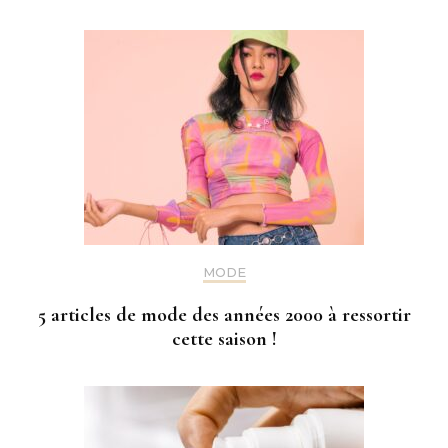
MODE
5 articles de mode des années 2000 à ressortir
cette saison !